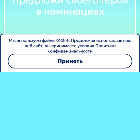
в номинациях
Мы используем файлы cookie. Продолжая использоваь наш
веб-сайт, вы принимаете условия Политики
конфиденциальности
Принять
Главный ведущий
Главная ведущая