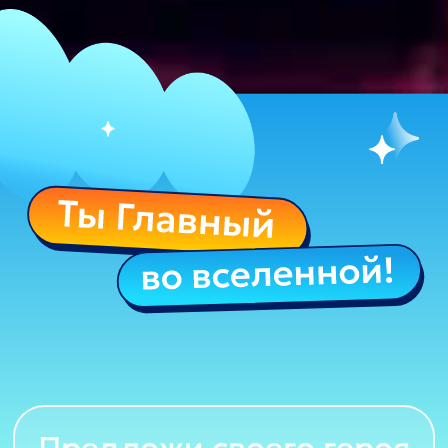
Предложи своего героя